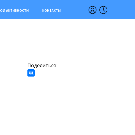
ОЙ АКТИВНОСТИ
КОНТАКТЫ
Поделиться: