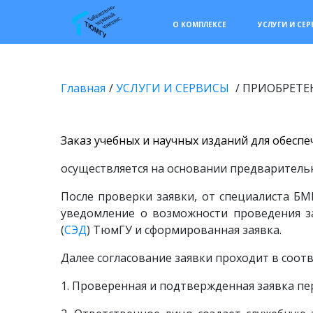
О КОМПЛЕКСЕ
УСЛУГИ И СЕ
Главная
УСЛУГИ И СЕРВИСЫ
ПРИОБРЕТЕ
Заказ учебных и научных изданий для обесп
осуществляется на основании предварител
После проверки заявки, от специалиста БМ
уведомление о возможности проведения з
(
СЭД
) ТюмГУ и сформированная заявка.
Далее согласование заявки проходит в соот
1. Проверенная и подтвержденная заявка пе