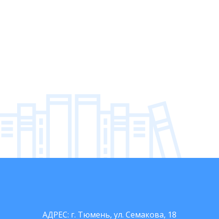
АДРЕС:
г. Тюмень, ул. Семакова, 18