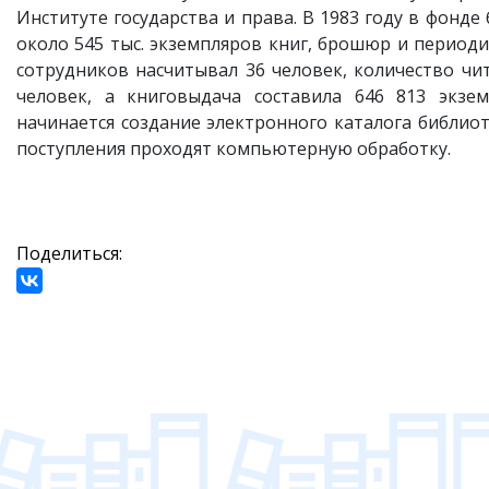
Институте государства и права. В 1983 году в фонде
около 545 тыс. экземпляров книг, брошюр и период
сотрудников насчитывал 36 человек, количество чит
человек, а книговыдача составила 646 813 экзем
начинается создание электронного каталога библиот
поступления проходят компьютерную обработку.
Поделиться: