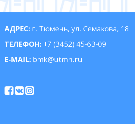
АДРЕС:
г. Тюмень, ул. Семакова, 18
ТЕЛЕФОН:
+7 (3452) 45-63-09
E-MAIL:
bmk@utmn.ru