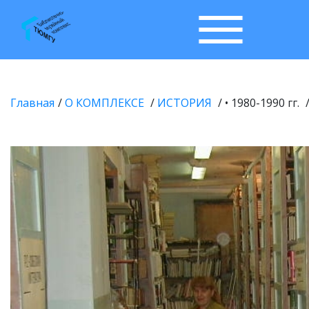
Главная
О КОМПЛЕКСЕ
ИСТОРИЯ
• 1980-1990 гг.